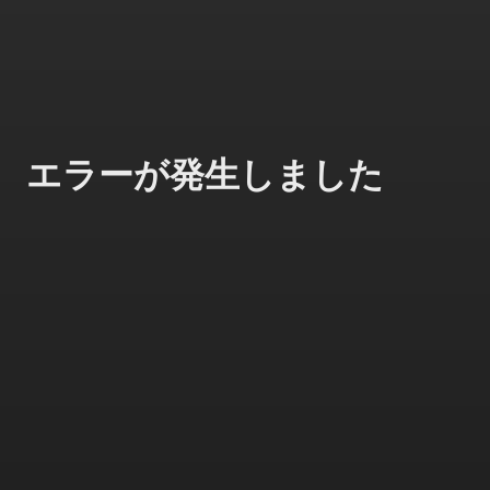
エラーが発生しました