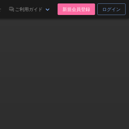
せ
ご利用ガイド
新規会員登録
ログイン