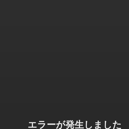
エラーが発生しました