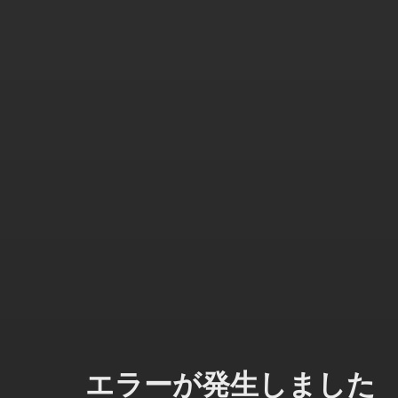
エラーが発生しました