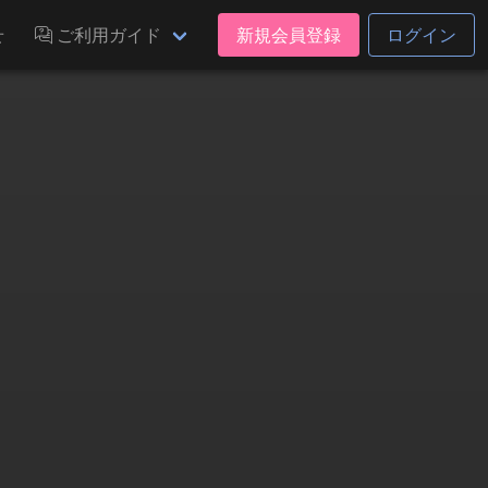
せ
ご利用ガイド
新規会員登録
ログイン