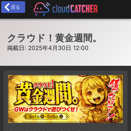
戻る
クラウド！黄金週間。
掲載日: 2025年4月30日 12:00