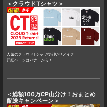
＜クラウドTシャツ＞
人気のクラウドTシャツ復刻やリメイク！
詳細ページはバナーから！
＜総額100万CP山分け！おまとめ
配送キャンペーン＞