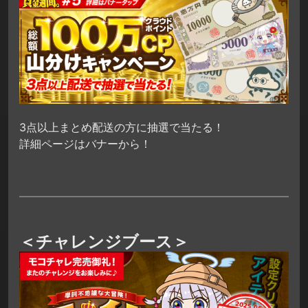
3点以上まとめ配送の方に抽選で当たる！
詳細ページはバナーから！
＜チャレンジブース＞