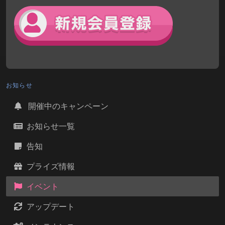
お知らせ
開催中のキャンペーン
お知らせ一覧
告知
プライズ情報
イベント
アップデート