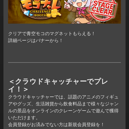
クリアで青空モコのマグネットもらえる！
詳細ページはバナーから！
＜クラウドキャッチャーでプレ
イ！＞
クラウドキャッチャーでは、話題のアニメのフィギュ
アやグッズ、生活雑貨から飲食料品まで様々なジャン
ルの景品をオンラインのクレーンゲームで遊んで獲得
いただけます。
会員登録がお済みでない方は新規会員登録を！