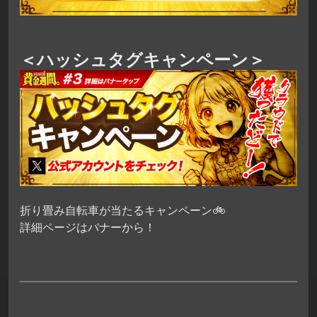
＜ハッシュタグキャンペーン＞
折り畳み自転車が当たるキャンペーン🚲
詳細ページはバナーから！