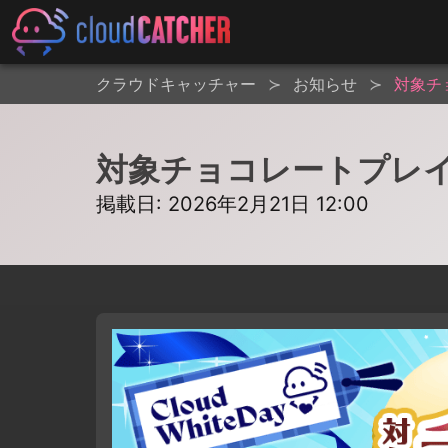
クラウドキャッチャー
お知らせ
対象チ
対象チョコレートプレイ
掲載日: 2026年2月21日 12:00