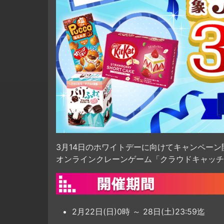
3月14日のホワイトデーに向けてキャンペーン開
オンラインクレーンゲーム「クラウドキャッチ
2月22日(日)0時 ～ 28日(土)23:59迄