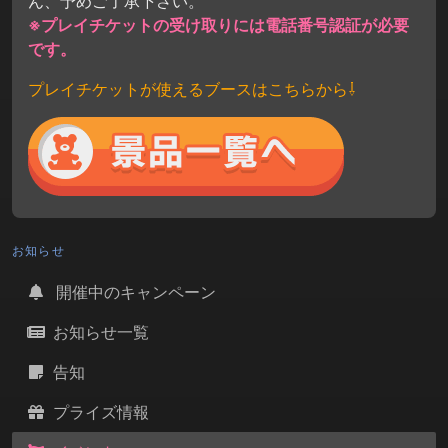
ん、予めご了承下さい。
※プレイチケットの受け取りには電話番号認証が必要
です。
プレイチケットが使えるブースはこちらから⇩
お知らせ
開催中のキャンペーン
お知らせ一覧
告知
プライズ情報