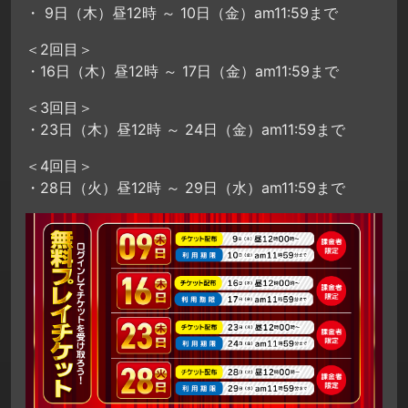
・ 9日（木）昼12時 ～ 10日（金）am11:59まで
＜2回目＞
・16日（木）昼12時 ～ 17日（金）am11:59まで
＜3回目＞
・23日（木）昼12時 ～ 24日（金）am11:59まで
＜4回目＞
・28日（火）昼12時 ～ 29日（水）am11:59まで