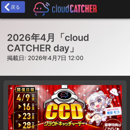
戻る
2026年4月「cloud
CATCHER day」
掲載日: 2026年4月7日 12:00