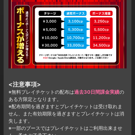
<注意事項>
※無料プレイチケットの配布は
過去30日間課金実績
の
ある方限定となります。
※配布期間を過ぎますとプレイチケットは受け取れま
せん、また有効期限を過ぎますとプレイチケットは消
失します。
※一部のブースではプレイチケットはご利用出来ませ