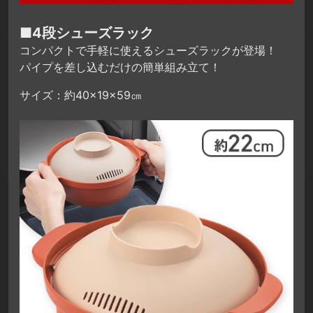
■4段シューズラック
コンパクトで手軽に使えるシューズラックが登場！
パイプを差し込むだけの簡単組み立て！
サイズ：約40×19×59㎝