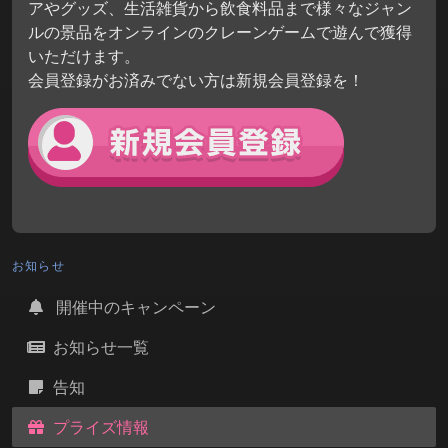
アやグッズ、生活雑貨から飲食料品まで様々なジャン
ルの景品をオンラインのクレーンゲームで遊んで獲得
いただけます。
会員登録がお済みでない方は新規会員登録を！
お知らせ
開催中のキャンペーン
お知らせ一覧
告知
プライズ情報