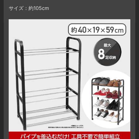
サイズ：約105cm