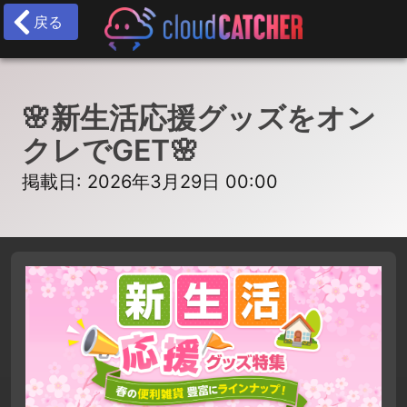
戻る
🌸新生活応援グッズをオン
クレでGET🌸
掲載日: 2026年3月29日 00:00