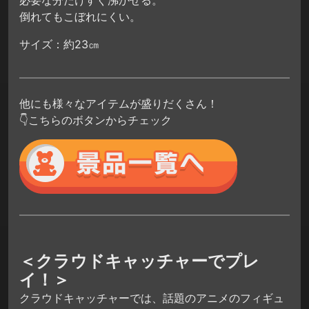
必要な分だけすぐ沸かせる。
倒れてもこぼれにくい。
サイズ：約23㎝
他にも様々なアイテムが盛りだくさん！
👇こちらのボタンからチェック
＜クラウドキャッチャーでプレ
イ！＞
クラウドキャッチャーでは、話題のアニメのフィギュ