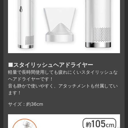
■スタイリッシュヘアドライヤー
軽量で長時間使用しても疲れにくいスタイリッシュな
ヘアドライヤーです！
音も静かで使いやすく、アタッチメントも付属してい
ます！
サイズ：約36cm