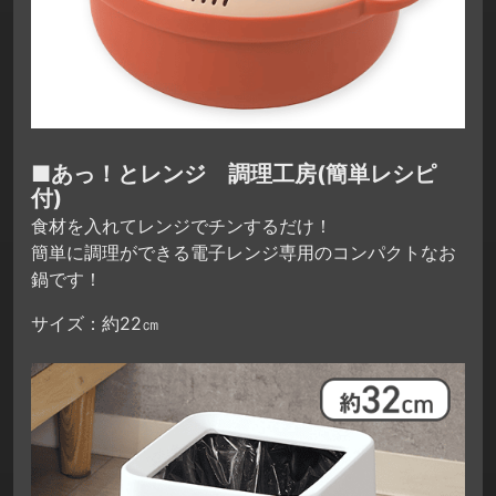
■あっ！とレンジ 調理工房(簡単レシピ
付)
食材を入れてレンジでチンするだけ！
簡単に調理ができる電子レンジ専用のコンパクトなお
鍋です！
サイズ：約22㎝