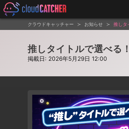
クラウドキャッチャー
お知らせ
推しタ
推しタイトルで選べる！
掲載日: 2026年5月29日 12:00