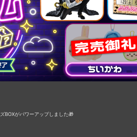
BOXがパワーアップしました🎁