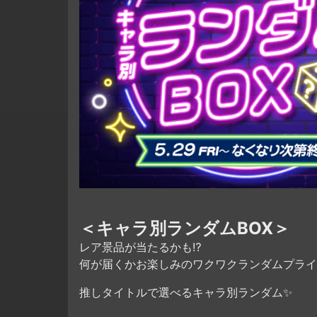
＜キャラ別ランダムBOX＞
レア景品が当たるかも⁉
何が届くかお楽しみのワクワクランダムプライズ
推しタイトルで選べるキャラ別ランダム✨