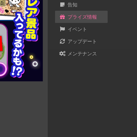
告知
プライズ情報
イベント
アップデート
メンテナンス