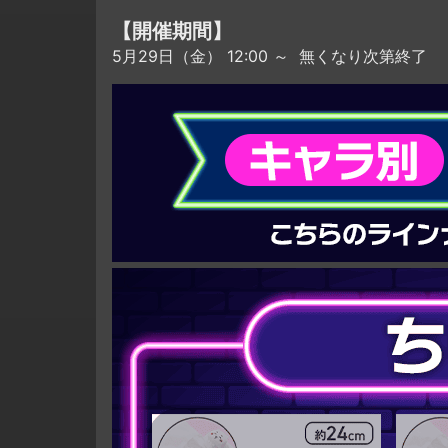
【開催期間】
5月29日（金） 12:00 ～ 無くなり次第終了