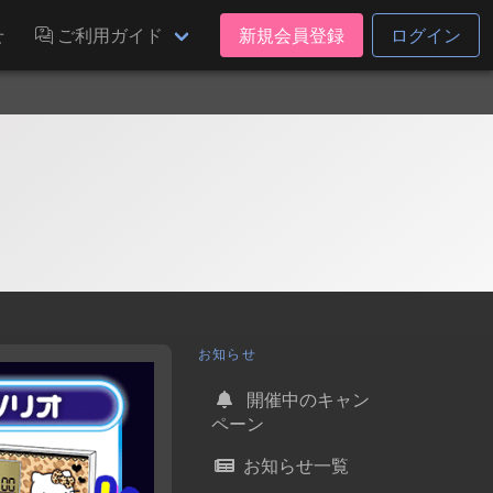
せ
ご利用ガイド
新規会員登録
ログイン
お知らせ
開催中のキャン
ペーン
お知らせ一覧