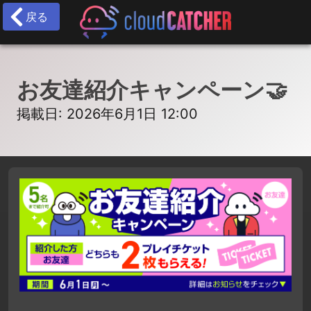
戻る
お友達紹介キャンペーン🤝
掲載日: 2026年6月1日 12:00