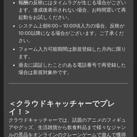
報酬の反映にはタイムラグが生じる場合がござい
ます。達成後表示されない場合、お時間置いて再
起動をお試しください。
システム上朝6:00～10:00頃入力の場合、反映が
10:00以降になる場合がございます。ご了承くだ
さい。
フォーム入力可能期間は新規登録した月内に限り
ます。
過去に認証したことのある電話番号で再登録した
場合は新規対象外です。
＜クラウドキャッチャーでプレ
イ！＞
クラウドキャッチャーでは、話題のアニメのフィギュ
アやグッズ、生活雑貨から飲食料品まで様々なジャン
ルの景品をオンラインのクレーンゲームで遊んで獲得