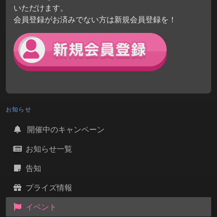
いただけます。
会員登録がお済みでない方は新規会員登録を！
お知らせ
開催中のキャンペーン
お知らせ一覧
告知
プライズ情報
イベント