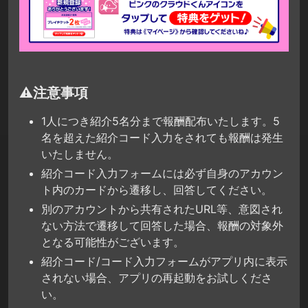
⚠️注意事項
1人につき紹介5名分まで報酬配布いたします。5
名を超えた紹介コード入力をされても報酬は発生
いたしません。
紹介コード入力フォームには必ず自身のアカウン
ト内のカードから遷移し、回答してください。
別のアカウントから共有されたURL等、意図され
ない方法で遷移して回答した場合、報酬の対象外
となる可能性がございます。
紹介コード/コード入力フォームがアプリ内に表示
されない場合、アプリの再起動をお試しくださ
い。