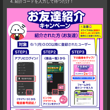
紹介コードを入力して待つだけ！