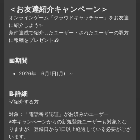
＜お友達紹介キャンペーン＞
オンラインゲーム「クラウドキャッチャー」をお友達
に紹介しよう✨
条件達成で紹介したユーザー・されたユーザーの双方
に報酬をプレゼント🎁
📅期間
2026年 6月1日(月) ～
📝詳細
💡紹介する方
対象：「電話番号認証」がお済みのユーザー
※本キャンペーンからの新規登録ユーザーも対象とな
りますが、登録日から1日以上経過している必要がござ
います。