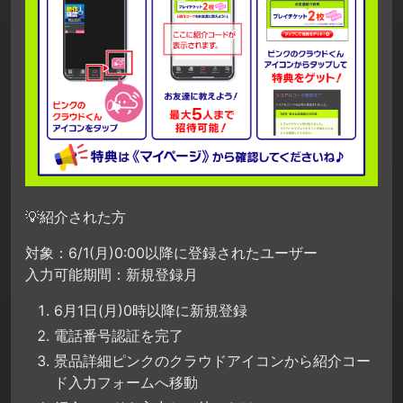
💡紹介された方
対象：6/1(月)0:00以降に登録されたユーザー
入力可能期間：新規登録月
6月1日(月)0時以降に新規登録
電話番号認証を完了
景品詳細ピンクのクラウドアイコンから紹介コー
ド入力フォームへ移動