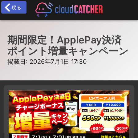
戻る
期間限定！ApplePay決済
ポイント増量キャンペーン
掲載日: 2026年7月1日 17:30