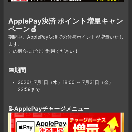
ApplePay決済 ポイント増量キャン
ペーン🍎
期間中、ApplePay決済での付与ポイントが増量いたし
ます。
この機会にぜひご利用ください！
📅期間
2026年7月1日（水）18:00 ～ 7月31日（金）
23:59まで
📝ApplePayチャージメニュー