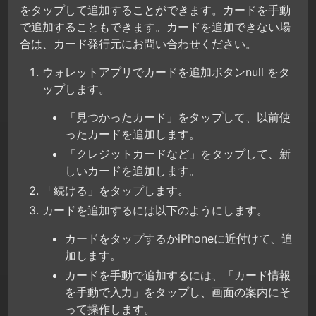
をタップして追加することができます。カードを手動
で追加することもできます。カードを追加できない場
合は、カード発行元にお問い合わせください。
ウォレットアプリでカードを追加ボタンnull をタ
ップします。
「見つかったカード」をタップして、以前使
ったカードを追加します。
「クレジットカードなど」をタップして、新
しいカードを追加します。
「続ける」をタップします。
カードを追加するには以下のようにします。
カードをタップするかiPhoneに近付けて、追
加します。
カードを手動で追加するには、「カード情報
を手動で入力」をタップし、画面の案内にそ
って操作します。