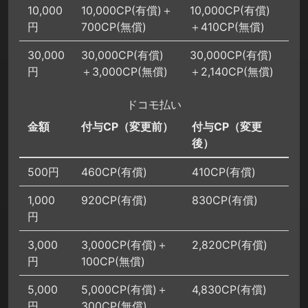
10,000
10,000CP(有償)＋
10,000CP(有償)
円
700CP(無償)
＋410CP(無償)
30,000
30,000CP(有償)
30,000CP(有償)
円
＋3,000CP(無償)
＋2,140CP(無償)
ドコモ払い
金額
付与CP（変更前）
付与CP（変更
後）
500円
460CP(有償)
410CP(有償)
1,000
920CP(有償)
830CP(有償)
円
3,000
3,000CP(有償)＋
2,820CP(有償)
円
100CP(無償)
5,000
5,000CP(有償)＋
4,830CP(有償)
円
300CP(無償)