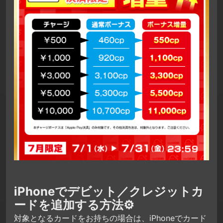
iPhoneでデビット／クレジットカ
ードを追加する方法⚙
対象となるカードをお持ちの場合は、iPhoneでカード