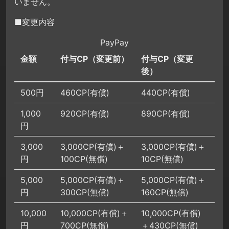
いません。
■変更内容
PayPay
金額
付与CP（変更前）
付与CP（変更
後）
500円
460CP(有償)
440CP(有償)
1,000
920CP(有償)
890CP(有償)
円
3,000
3,000CP(有償)＋
3,000CP(有償)＋
円
100CP(無償)
10CP(無償)
5,000
5,000CP(有償)＋
5,000CP(有償)＋
円
300CP(無償)
160CP(無償)
10,000
10,000CP(有償)＋
10,000CP(有償)
円
700CP(無償)
＋430CP(無償)