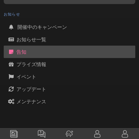
お知らせ
開催中のキャンペーン
お知らせ一覧
告知
プライズ情報
イベント
アップデート
メンテナンス