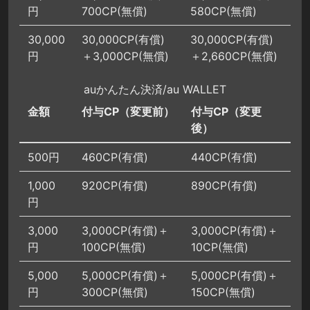
円
700CP(無償)
580CP(無償)
30,000
30,000CP(有償)
30,000CP(有償)
円
＋3,000CP(無償)
＋2,660CP(無償)
auかんたん決済/au WALLET
金額
付与CP（変更前）
付与CP（変更
後）
500円
460CP(有償)
440CP(有償)
1,000
920CP(有償)
890CP(有償)
円
3,000
3,000CP(有償)＋
3,000CP(有償)＋
円
100CP(無償)
10CP(無償)
5,000
5,000CP(有償)＋
5,000CP(有償)＋
円
300CP(無償)
150CP(無償)