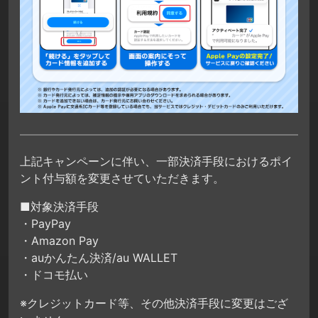
上記キャンペーンに伴い、一部決済手段におけるポイ
ント付与額を変更させていただきます。
■対象決済手段
・PayPay
・Amazon Pay
・auかんたん決済/au WALLET
・ドコモ払い
※クレジットカード等、その他決済手段に変更はござ