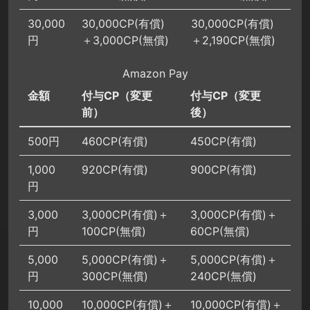
30,000
30,000CP(有償)
30,000CP(有償)
円
＋3,000CP(無償)
＋2,190CP(無償)
Amazon Pay
金額
付与CP（変更
付与CP（変更
前）
後）
500円
460CP(有償)
450CP(有償)
1,000
920CP(有償)
900CP(有償)
円
3,000
3,000CP(有償)＋
3,000CP(有償)＋
円
100CP(無償)
60CP(無償)
5,000
5,000CP(有償)＋
5,000CP(有償)＋
円
300CP(無償)
240CP(無償)
10,000
10,000CP(有償)＋
10,000CP(有償)＋