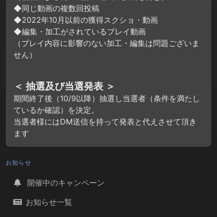
◆同じ動画の複数回投稿
◆2022年10月以前の獲得スクショ・動画
◆編集・加工がされているプレイ動画
（プレイ内容に影響のない加工・編集は問題ございま
せん）
＜ 抽選及び当選発表 ＞
期間終了後（10/9以降）抽選し当選者（条件を満たし
ているか確認）を決定。
当選者様にはDM送信を持って発表と代えさせて頂き
ます
お知らせ
開催中のキャンペーン
お知らせ一覧