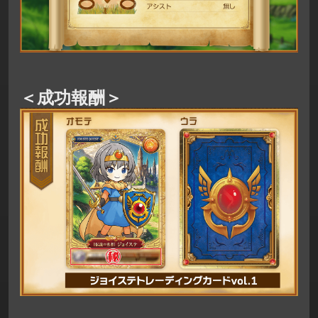
＜成功報酬＞