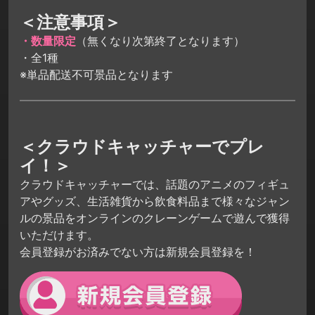
＜注意事項＞
・数量限定
（無くなり次第終了となります）
・全1種
※単品配送不可景品となります
＜クラウドキャッチャーでプレ
イ！＞
クラウドキャッチャーでは、話題のアニメのフィギュ
アやグッズ、生活雑貨から飲食料品まで様々なジャン
ルの景品をオンラインのクレーンゲームで遊んで獲得
いただけます。
会員登録がお済みでない方は新規会員登録を！