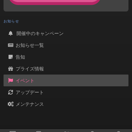
お知らせ
開催中のキャンペーン
お知らせ一覧
告知
プライズ情報
イベント
アップデート
メンテナンス