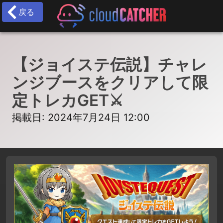
戻る
【ジョイステ伝説】チャレ
ンジブースをクリアして限
定トレカGET⚔
掲載日: 2024年7月24日 12:00