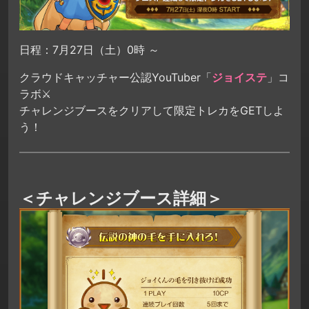
日程：7月27日（土）0時 ～
クラウドキャッチャー公認YouTuber「
ジョイステ
」コ
ラボ⚔
チャレンジブースをクリアして限定トレカをGETしよ
う！
＜チャレンジブース詳細＞