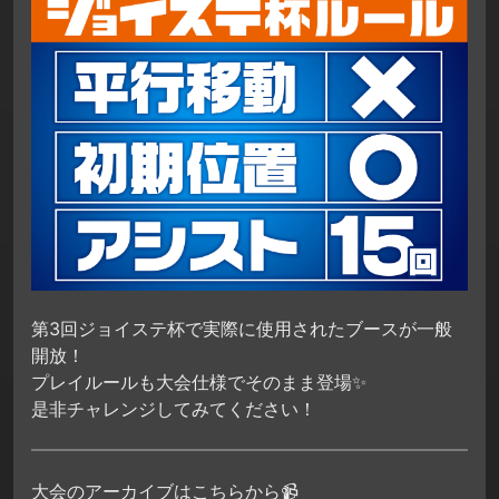
第3回ジョイステ杯で実際に使用されたブースが一般
開放！
プレイルールも大会仕様でそのまま登場✨
是非チャレンジしてみてください！
大会のアーカイブはこちらから📹