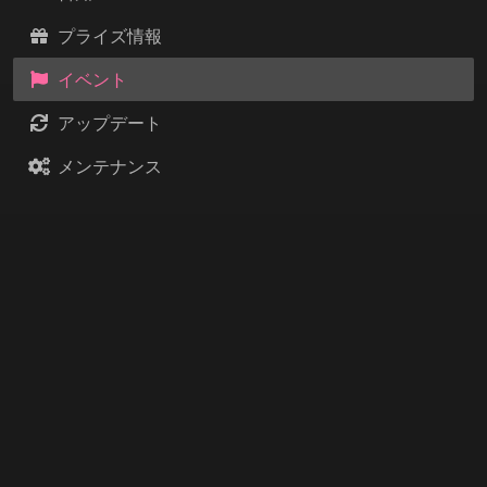
プライズ情報
イベント
アップデート
メンテナンス