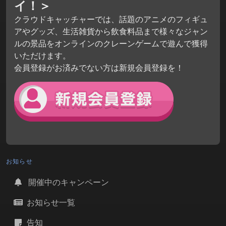
イ！＞
クラウドキャッチャーでは、話題のアニメのフィギュ
アやグッズ、生活雑貨から飲食料品まで様々なジャン
ルの景品をオンラインのクレーンゲームで遊んで獲得
いただけます。
会員登録がお済みでない方は新規会員登録を！
お知らせ
開催中のキャンペーン
お知らせ一覧
告知