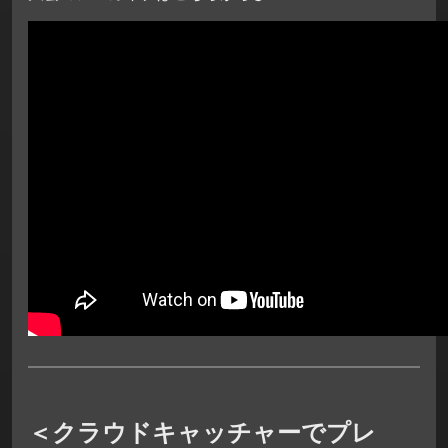
＜クラウドキャッチャーでプレ