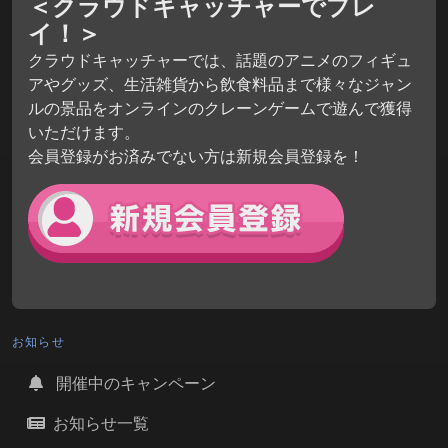
＜クラウドキャッチャーでプレ
イ！＞
クラウドキャッチャーでは、話題のアニメのフィギュ
アやグッズ、生活雑貨から飲食料品まで様々なジャン
ルの景品をオンラインのクレーンゲームで遊んで獲得
いただけます。
会員登録がお済みでない方は新規会員登録を！
お知らせ
開催中のキャンペーン
お知らせ一覧