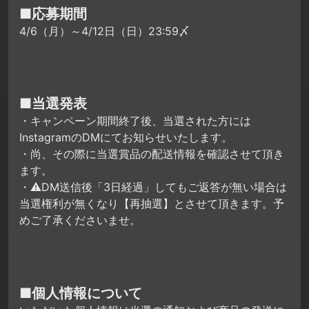
■応募期間
4/6（月）～4/12日（日）23:59〆
■当選発表
・キャンペーン期間終了後、当選された方には
InstagramのDMにてお知らせいたします。
・尚、その際に当選賞品の配送情報を確認させて頂き
ます。
・⚠DM送信後「3日経過」してもご返答が無い場合は
当選権利が無くなり【再抽選】とさせて頂きます。予
めご了承くださいませ。
■個人情報について