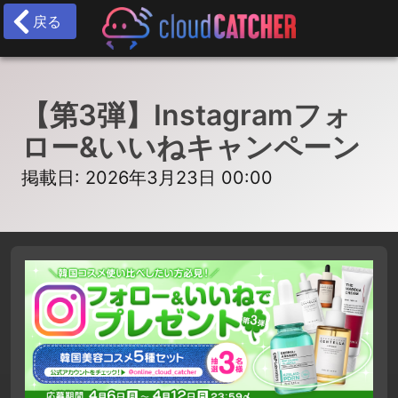
戻る
【第3弾】Instagramフォ
ロー&いいねキャンペーン
掲載日: 2026年3月23日 00:00