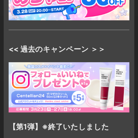
<< 過去のキャンペーン ＞＞
【第1弾】※終了いたしました