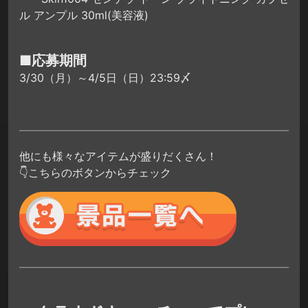
ル アンプル 30ml(美容液)
■応募期間
3/30（月）～4/5日（日）23:59〆
他にも様々なアイテムが盛りだくさん！
👇こちらのボタンからチェック