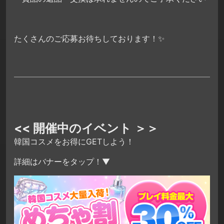
たくさんのご応募お待ちしております！✨
<< 開催中のイベント ＞＞
韓国コスメをお得にGETしよう！
詳細はバナーをタップ！▼