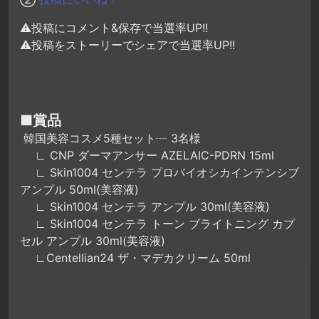
⚠️投稿にコメント&保存で当選率UP!!
⚠️投稿をストーリーでシェアで当選率UP!!
■賞品
韓国美容コスメ5種セット┈ 3名様
∟ CNP ダーマアンサー AZELAIC-PDRN 15ml
∟ Skin1004 センテラ プロバイオシカインテンシブ
アンプル 50ml(美容液)
∟ Skin1004 センテラ アンプル 30ml(美容液)
∟ Skin1004 センテラ トーン ブライトニング カプ
セル アンプル 30ml(美容液)
∟Centellian24 ザ・マデカクリーム 50ml