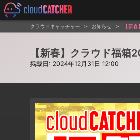
クラウドキャッチャー
お知らせ
【新春
【新春】クラウド福箱20
掲載日: 2024年12月31日 12:00