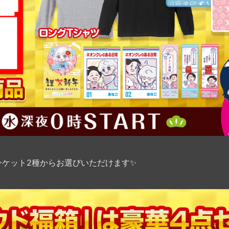
ンケット2種からお選びいただけます✨