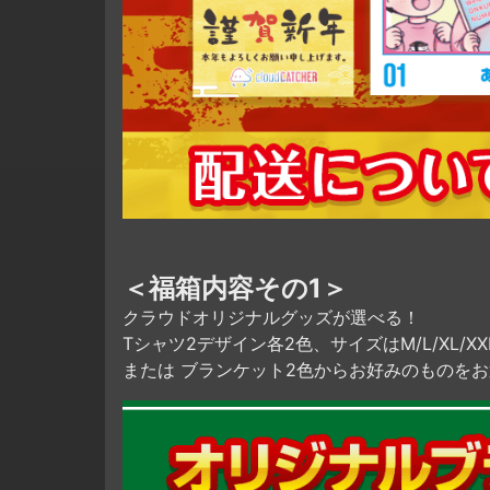
＜福箱内容その1＞
クラウドオリジナルグッズが選べる！
Tシャツ2デザイン各2色、サイズはM/L/XL/XX
または ブランケット2色からお好みのものを