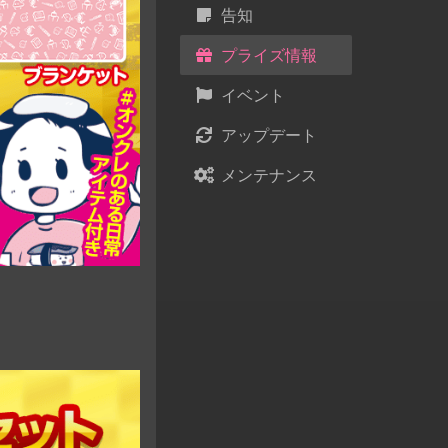
告知
プライズ情報
イベント
アップデート
メンテナンス