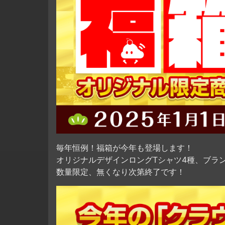
毎年恒例！福箱が今年も登場します！
オリジナルデザインロングTシャツ4種、ブラ
数量限定、無くなり次第終了です！