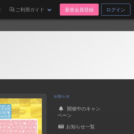
せ
ご利用ガイド
新規会員登録
ログイン
お知らせ
開催中のキャン
ペーン
お知らせ一覧