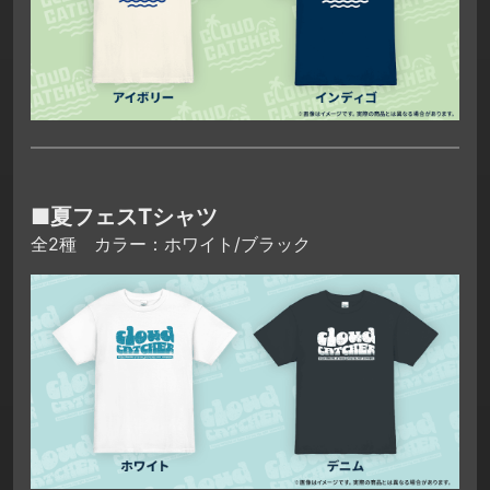
■夏フェスTシャツ
全2種 カラー：ホワイト/ブラック