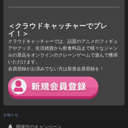
＜クラウドキャッチャーでプレ
イ！＞
クラウドキャッチャーでは、話題のアニメのフィギュ
アやグッズ、生活雑貨から飲食料品まで様々なジャン
ルの景品をオンラインのクレーンゲームで遊んで獲得
いただけます。
会員登録がお済みでない方は新規会員登録を！
お知らせ
開催中のキャンペーン