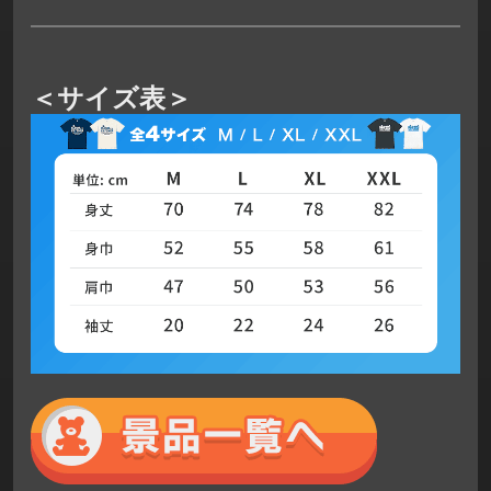
＜サイズ表＞