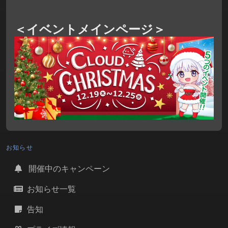
＜イベントメインページ＞
お知らせ
開催中のキャンペーン
お知らせ一覧
告知