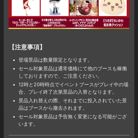
【注意事項】
登場景品は数量限定となります。
セール対象景品は通常価格にて他のブースも稼働
しておりますので、ご注意ください。
12時と20時時点でイベントブースがプレイ中の場
合、プレイ終了次第景品の入替となります。
景品入れ替えの際、それまでに投入されていた景
品はブースから撤去されます。
セール対象景品は予告無く変更になる可能がござ
います。