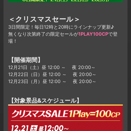
＜クリスマスセール＞
3日間限定！毎日12時と20時にラインナップ更新♪
無くなり次第終了の限定セールが
1PLAY100CP
で登
場！
【開催期間】
12月21日（土）昼 12:00 ～ 夜 20:00～
12月22日（日）昼 12:00 ～ 夜 20:00～
12月23日（月）昼 12:00 ～ 夜 20:00～
【対象景品&スケジュール】