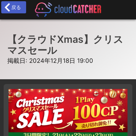
戻る
【クラウドXmas】クリス
マスセール
掲載日: 2024年12月18日 19:00