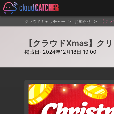
クラウドキャッチャー
お知らせ
【クラ
【クラウドXmas】ク
掲載日: 2024年12月18日 19:00