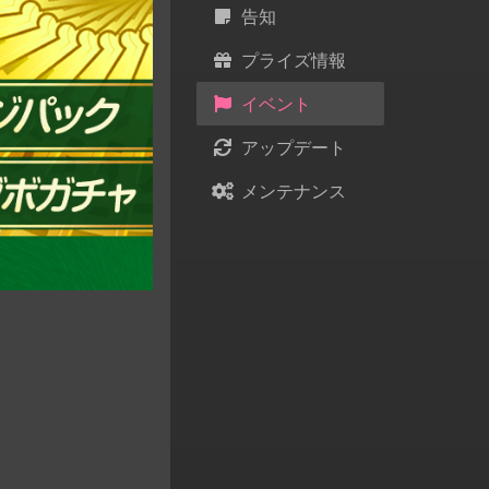
告知
プライズ情報
イベント
アップデート
メンテナンス