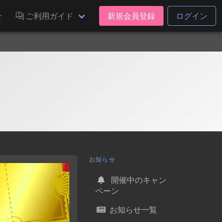
せ
ご利用ガイド
新規会員登録
ログイン
お知らせ
開催中のキャン
ペーン
お知らせ一覧