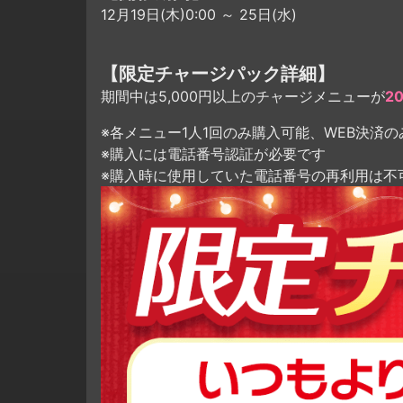
12月19日(木)0:00 ～ 25日(水)
【限定チャージパック詳細】
期間中は5,000円以上のチャージメニューが
2
※各メニュー1人1回のみ購入可能、WEB決済の
※購入には電話番号認証が必要です
※購入時に使用していた電話番号の再利用は不