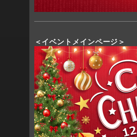
＜イベントメインページ＞