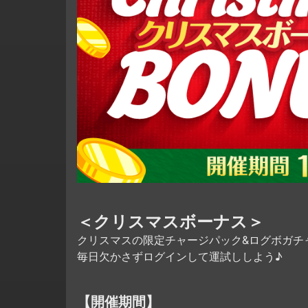
＜クリスマスボーナス＞
クリスマスの限定チャージパック&ログボガチ
毎日欠かさずログインして運試ししよう♪
【開催期間】