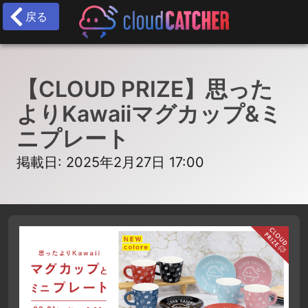
戻る
【CLOUD PRIZE】思った
よりKawaiiマグカップ&ミ
ニプレート
掲載日: 2025年2月27日 17:00