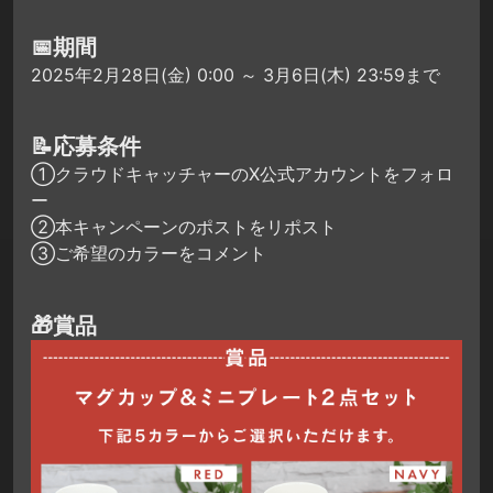
📅期間
2025年2月28日(金) 0:00 ～ 3月6日(木) 23:59まで
📝応募条件
①クラウドキャッチャーのX公式アカウントをフォロ
ー
②本キャンペーンのポストをリポスト
③ご希望のカラーをコメント
🎁賞品