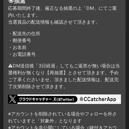
🎯抽選
応募期間終了後、厳正なる抽選の上「DM」にてご案
内いたします。
当選賞品の配送情報も確認させて頂きます。
・配送先の住所
・郵便番号
・お名前
・お電話番号
⚠DM送信後「3日経過」してもご返答が無い場合は当
選権利が無くなり【再抽選】とさせて頂きます。予め
ご了承くださいませ。頂きました配送情報は、配送完
了次第削除させて頂きます。
※アカウントを削除されている場合やフォローを外さ
れていますと「対象外」となります
※アカウントを非公開にしている場合（鍵付きアカウ