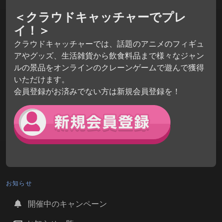
＜クラウドキャッチャーでプレ
イ！＞
クラウドキャッチャーでは、話題のアニメのフィギュ
アやグッズ、生活雑貨から飲食料品まで様々なジャン
ルの景品をオンラインのクレーンゲームで遊んで獲得
いただけます。
会員登録がお済みでない方は新規会員登録を！
お知らせ
開催中のキャンペーン