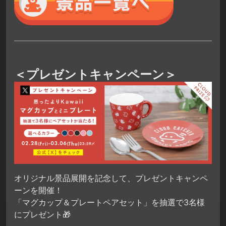
＜プレゼントキャンペーン＞
オリジナル景品展開を記念して、プレゼントキャンペ
ーンを開催！
「マグカップ＆プレートペアセット」を抽選で3名様
にプレゼント🎁