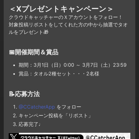
＜Xプレゼントキャンペーン＞
クラウドキャッチャーのＸアカウントをフォロー！
対象投稿リポストをしてくれた方の中から抽選でタオ
ルをプレゼント🎁
📅開催期間＆賞品
期間：3月1日（日）0:00 ～ 3月7日（土）23:59
賞品：タオル2種セット・・・2名様
📝応募方法
@CCatcherApp
をフォロー
キャンペーン投稿を「リポスト」
応募完了♩