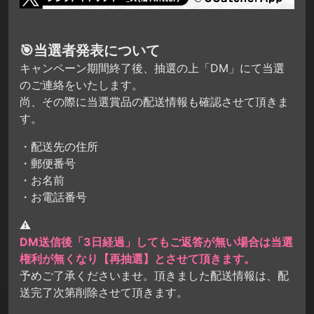
🎯当選者発表について
キャンペーン期間終了後、抽選の上「DM」にて当選
のご連絡をいたします。
尚、その際に当選賞品の配送情報も確認させて頂きま
す。
・配送先の住所
・郵便番号
・お名前
・お電話番号
⚠
DM送信後「3日経過」してもご返答が無い場合は当選
権利が無くなり【再抽選】とさせて頂きます。
予めご了承くださいませ。頂きました配送情報は、配
送完了次第削除させて頂きます。