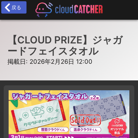
戻る
【CLOUD PRIZE】ジャガ
ードフェイスタオル
掲載日: 2026年2月26日 12:00