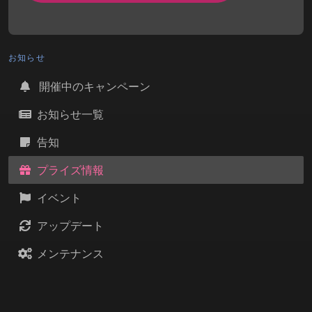
お知らせ
開催中のキャンペーン
お知らせ一覧
告知
プライズ情報
イベント
アップデート
メンテナンス