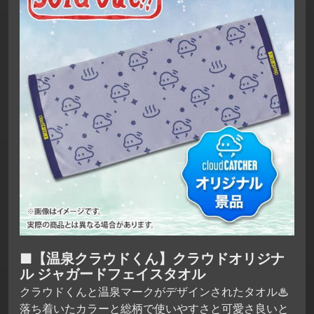
■【温泉クラウドくん】クラウドオリジナ
ル ジャガードフェイスタオル
クラウドくんと温泉マークがデザインされたタオル♨
落ち着いたカラーと総柄で使いやすさと可愛さ良いと