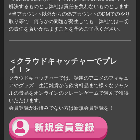
解決するものとし弊社は責任を負わないものとします
※当アカウント以外からの偽アカウントのDMでのやり
取り等で、何らかの問題が発生しても、弊社では一切
の責任を負いかねますことを予めご了承ください。
＜クラウドキャッチャーでプレ
イ！＞
クラウドキャッチャーでは、話題のアニメのフィギュ
アやグッズ、生活雑貨から飲食料品まで様々なジャン
ルの景品をオンラインのクレーンゲームで遊んで獲得
いただけます。
会員登録がお済みでない方は新規会員登録を！