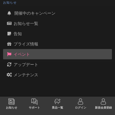
お知らせ
開催中のキャンペーン
お知らせ一覧
告知
プライズ情報
イベント
アップデート
メンテナンス
お知らせ
サポート
景品一覧
ログイン
新規会員登録