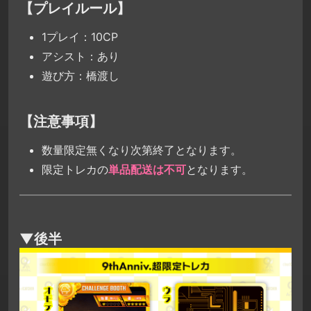
【プレイルール】
1プレイ：10CP
アシスト：あり
遊び方：橋渡し
【注意事項】
数量限定無くなり次第終了となります。
限定トレカの
単品配送は不可
となります。
▼後半