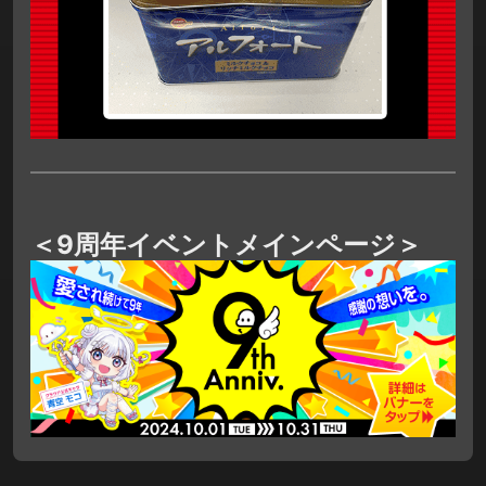
＜9周年イベントメインページ＞