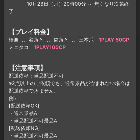
10月28日（月）20時00分 ～ 無くなり次第終
了
【プレイ料金】
橋渡し、谷落とし、筒落とし、三本爪
1PLAY 50CP
ミニタコ
1PLAY100CP
【注意事項】
配送依頼：単品配送不可
※2点以上のご依頼でも、通常景品が含まれない場合は
配送依頼できません。
例）
[配送依頼OK]
・通常景品A
・単品配送不可景品A
[配送依頼NG]
・単品配送不可景品A