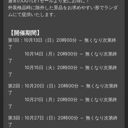
通常のOUTLETセールより更にお得に！
外装検品時に除外した景品をお求めやすい形でランダ
ムにて提供いたします。
【開催期間】
第1回：10月13日（日）20時00分 ～ 無くなり次第終
了
10月14日（月）20時00分 ～ 無くなり次第終
了
10月15日（火）20時00分 ～ 無くなり次第終
了
第2回：10月20日（日）20時00分 ～ 無くなり次第終
了
10月21日（月）20時00分 ～ 無くなり次第終
了
第3回：10月27日（日）20時00分 ～ 無くなり次第終
了