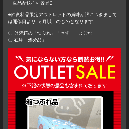
・単品配送不可景品B
※飲食料品限定アウトレットの賞味期限につきまして
は開催日より1ヵ月以上のものとなります。
〇 外装箱の「つぶれ」「きず」「よごれ」
〇 在庫「処分品」