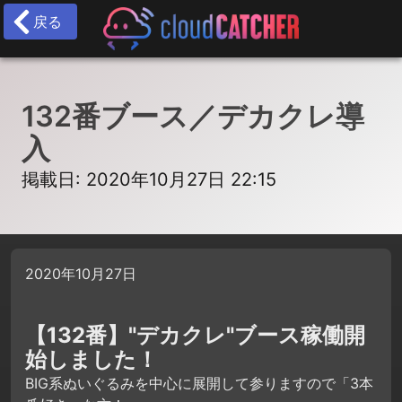
戻る
132番ブース／デカクレ導
入
掲載日: 2020年10月27日 22:15
2020年10月27日
【132番】"デカクレ"ブース稼働開
始しました！
BIG系ぬいぐるみを中心に展開して参りますので「3本