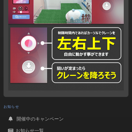
お知らせ
開催中のキャンペーン
お知らせ一覧