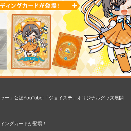
ー」公認YouTuber「ジョイステ」オリジナルグッズ展開
ィングカードが登場！