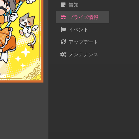
告知
プライズ情報
イベント
アップデート
メンテナンス