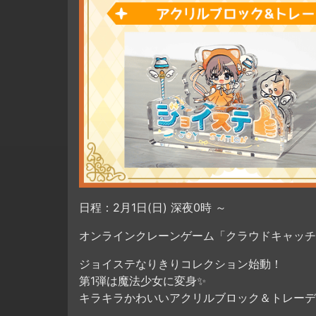
日程：2月1日(日) 深夜0時 ～
オンラインクレーンゲーム「クラウドキャッチャ
ジョイステなりきりコレクション始動！
第1弾は魔法少女に変身✨
キラキラかわいいアクリルブロック＆トレーデ