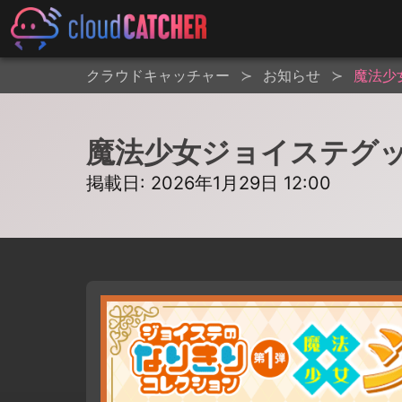
クラウドキャッチャー
お知らせ
魔法少
魔法少女ジョイステグ
掲載日: 2026年1月29日 12:00