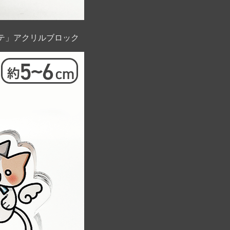
テ」アクリルブロック