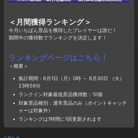
＜月間獲得ランキング＞
今月いちばん景品を獲得したプレイヤーは誰だ！
期間中の獲得数でランキングを決定します！
ランキングページはこちら！
＜概要＞
集計期間：6月1日（月）0時 ～ 6月30日 （火）
23時59分
ランクイン対象最低景品獲得数：10個
対象景品種別：通常景品のみ（ポイントキャッチ
ャーは対象外）
ランキングは1時間に1回更新されます
お知らせ