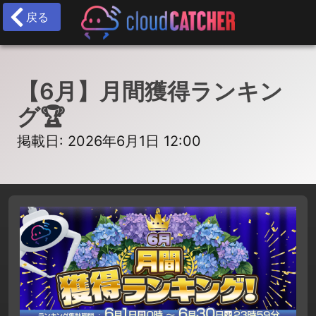
戻る
【6月】月間獲得ランキン
グ🏆
掲載日: 2026年6月1日 12:00