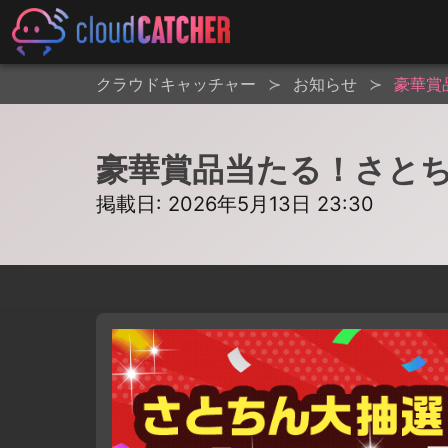
クラウドキャッチャー
お知らせ
豪華賞
豪華賞品当たる！さと
掲載日: 2026年5月13日 23:30