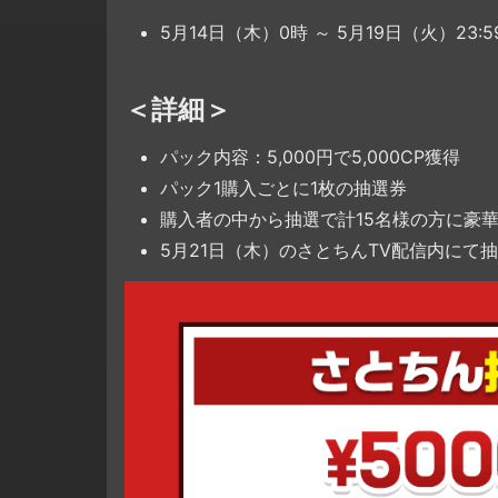
5月14日（木）0時 ～ 5月19日（火）23:
＜詳細＞
パック内容：5,000円で5,000CP獲得
パック1購入ごとに1枚の抽選券
購入者の中から抽選で計15名様の方に豪
5月21日（木）のさとちんTV配信内にて