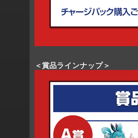
＜賞品ラインナップ＞