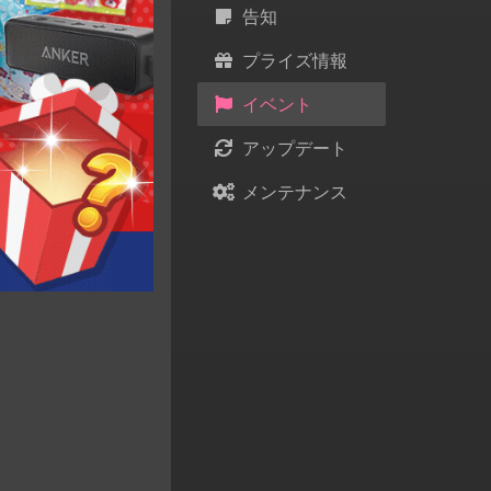
告知
プライズ情報
イベント
アップデート
メンテナンス