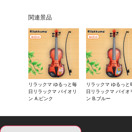
関連景品
リラックマ ゆるっと毎
リラックマ ゆるっと
日リラックマ バイオリ
日リラックマ バイオ
ン A.ピンク
ン B.ブルー
現在提供している景品一覧