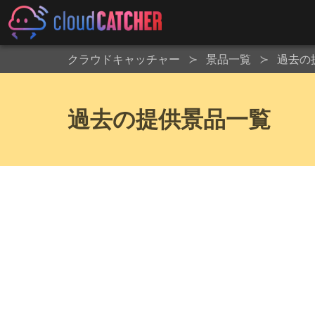
クラウドキャッチャー
景品一覧
過去の
過去の提供景品一覧