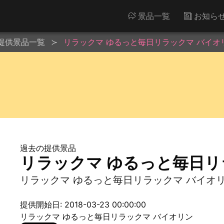
景品一覧
お知ら
提供景品一覧
リラックマ ゆるっと毎日リラックマ バイオ
過去の提供景品
リラックマ ゆるっと毎日リ
リラックマ ゆるっと毎日リラックマ バイオ
提供開始日: 2018-03-23 00:00:00
リラックマ ゆるっと毎日リラックマ バイオリン