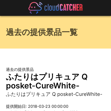
過去の提供景品一覧
過去の提供景品
ふたりはプリキュア Q
posket-CureWhite-
ふたりはプリキュア Q posket-CureWhite-
提供開始日: 2018-03-23 00:00:00