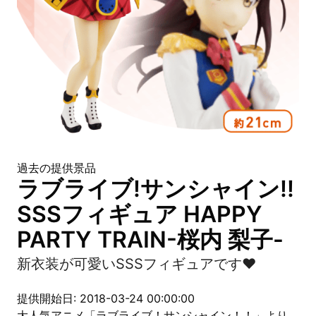
過去の提供景品
ラブライブ!サンシャイン!!
SSSフィギュア HAPPY
PARTY TRAIN-桜内 梨子-
新衣装が可愛いSSSフィギュアです♥
提供開始日: 2018-03-24 00:00:00
大人気アニメ「ラブライブ！サンシャイン！！」より、