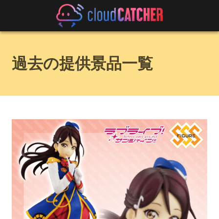
過去の提供景品一覧