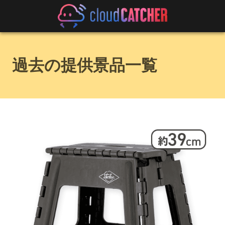
過去の提供景品一覧