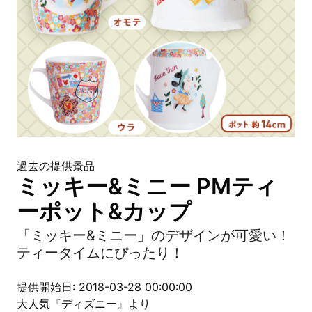
過去の提供景品
ミッキー&ミニー ​PMティ
ーポット&カップ
「ミッキー&ミニー」のデザインが可愛い！
ティータイムにぴったり！
提供開始日: 2018-03-28 00:00:00
大人気『ディズニー』より