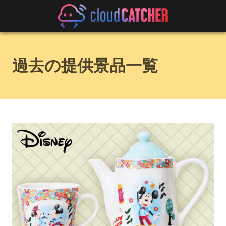
過去の提供景品一覧