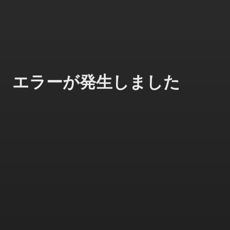
エラーが発生しました