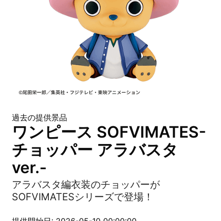
過去の提供景品
ワンピース SOFVIMATES-
チョッパー アラバスタ
ver.-
アラバスタ編衣装のチョッパーが
SOFVIMATESシリーズで登場！