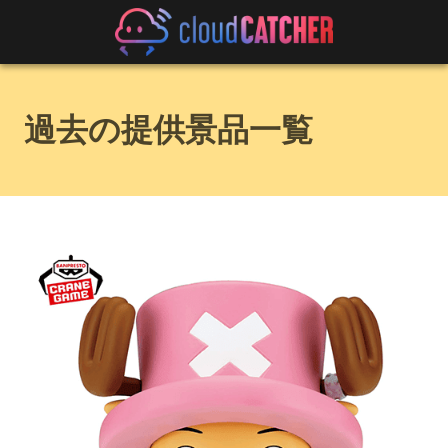
過去の提供景品一覧