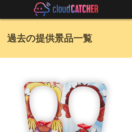
過去の提供景品一覧