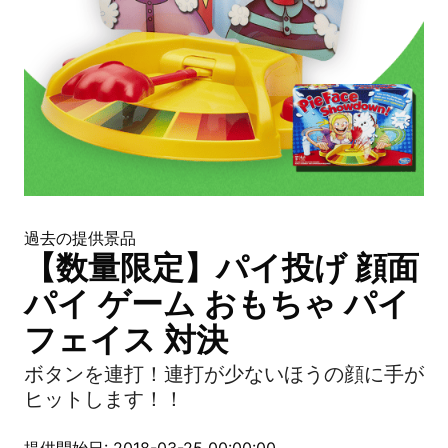
過去の提供景品
【数量限定】パイ投げ 顔面
パイ ゲーム おもちゃ パイ
フェイス 対決
ボタンを連打！連打が少ないほうの顔に手が
ヒットします！！