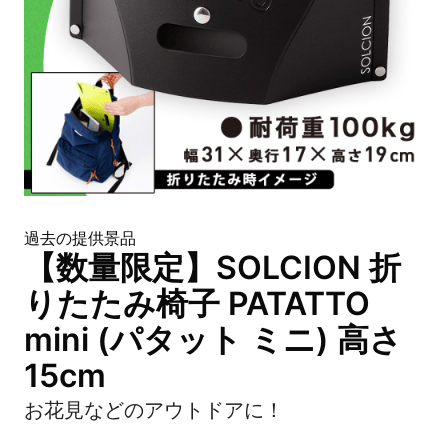
過去の提供景品
【数量限定】SOLCION 折
りたたみ椅子 PATATTO
mini (パタット ミニ) 高さ
15cm
お花見などのアウトドアに！