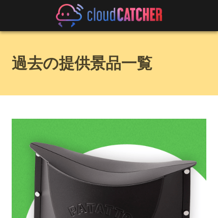
過去の提供景品一覧