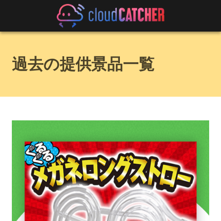
過去の提供景品一覧