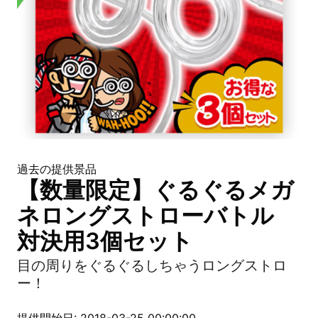
過去の提供景品
【数量限定】ぐるぐるメガ
ネロングストローバトル
対決用3個セット
目の周りをぐるぐるしちゃうロングストロ
ー！