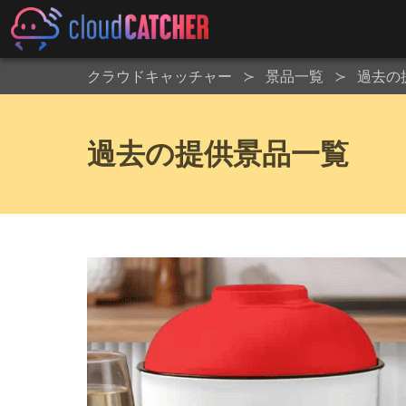
クラウドキャッチャー
景品一覧
過去の
過去の提供景品一覧