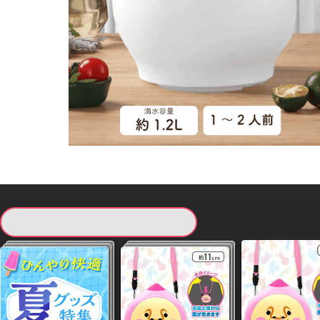
現在提供している景品一覧