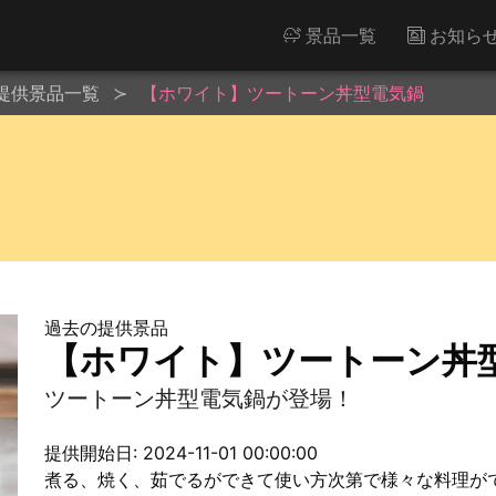
景品一覧
お知ら
提供景品一覧
【ホワイト】ツートーン丼型電気鍋
過去の提供景品
【ホワイト】ツートーン丼
ツートーン丼型電気鍋が登場！
提供開始日: 2024-11-01 00:00:00
煮る、焼く、茹でるができて使い方次第で様々な料理が