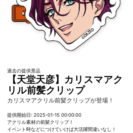
過去の提供景品
【天堂天彦】カリスマアク
リル前髪クリップ
カリスマアクリル前髪クリップが登場！
提供開始日: 2025-01-15 00:00:00
アクリル素材の前髪クリップ！
イベント時などにつけていけば大活躍間違いなし！