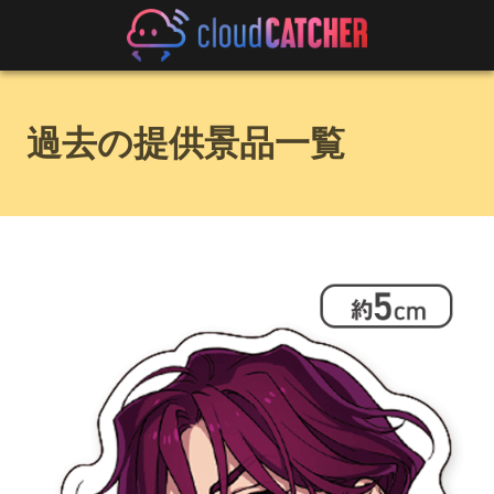
過去の提供景品一覧