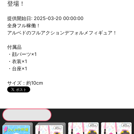
登場！
提供開始日: 2025-03-20 00:00:00
全身フル稼働！
アルベドのフルアクションデフォルメフィギュア！
付属品
・顔パーツ×1
・衣装×1
・台座×1
サイズ：約10cm
現在提供している景品一覧