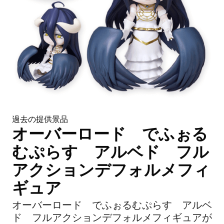
過去の提供景品
オーバーロード でふぉる
むぷらす アルベド フル
アクションデフォルメフィ
ギュア
オーバーロード でふぉるむぷらす アルベ
ド フルアクションデフォルメフィギュアが