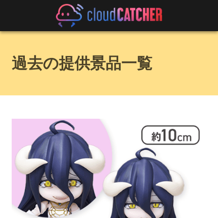
過去の提供景品一覧