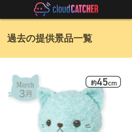
過去の提供景品一覧