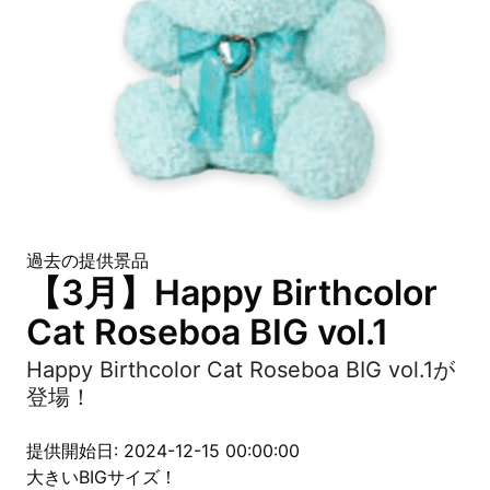
過去の提供景品
【3月】Happy Birthcolor
Cat Roseboa BIG vol.1
Happy Birthcolor Cat Roseboa BIG vol.1が
登場！
提供開始日: 2024-12-15 00:00:00
大きいBIGサイズ！