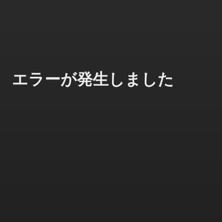
エラーが発生しました