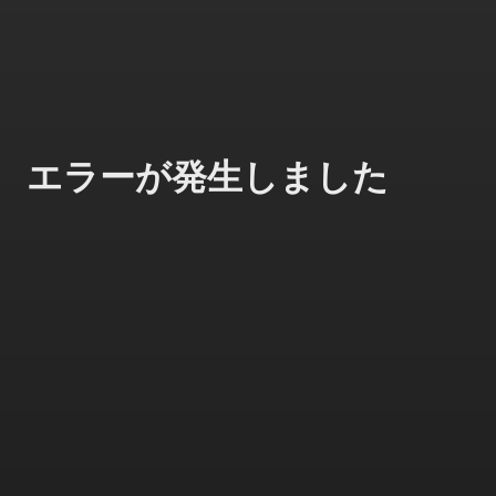
エラーが発生しました