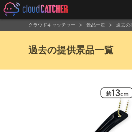
クラウドキャッチャー
景品一覧
過去の
過去の提供景品一覧