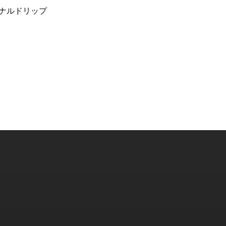
ナルドリップ