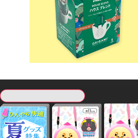
現在提供している景品一覧