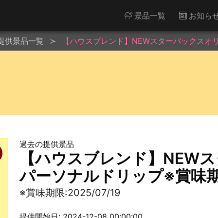
景品一覧
お知ら
提供景品一覧
【ハウスブレンド】NEWスターバックスオリガミ
過去の提供景品
【ハウスブレンド】NEW
パーソナルドリップ※賞味期限:2
※賞味期限:2025/07/19
提供開始日: 2024-12-08 00:00:00