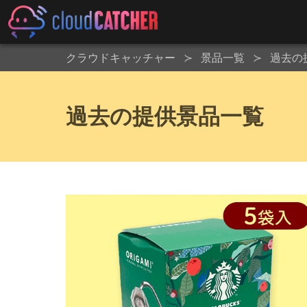
クラウドキャッチャー
景品一覧
過去の
過去の提供景品一覧