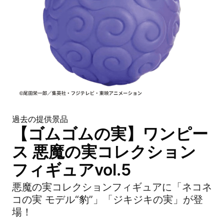
過去の提供景品
【ゴムゴムの実】ワンピー
ス 悪魔の実コレクション
フィギュアvol.5
悪魔の実コレクションフィギュアに「ネコネ
コの実 モデル“豹”」「ジキジキの実」が登
場！