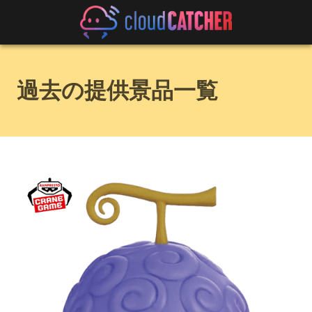
過去の提供景品一覧