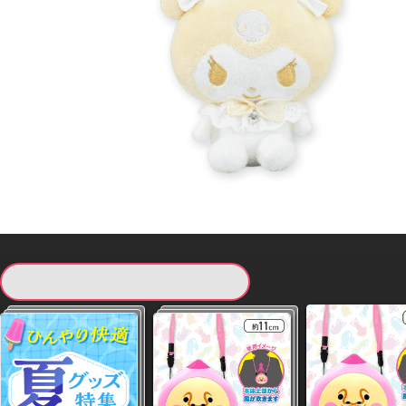
現在提供している景品一覧