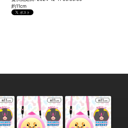
約11cm