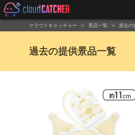
クラウドキャッチャー
景品一覧
過去の
過去の提供景品一覧