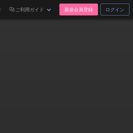
せ
ご利用ガイド
新規会員登録
ログイン