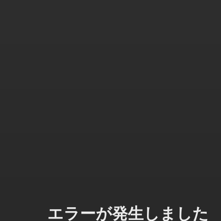
エラーが発生しました