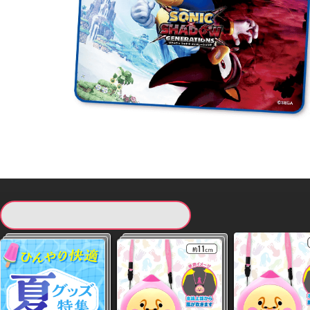
現在提供している景品一覧