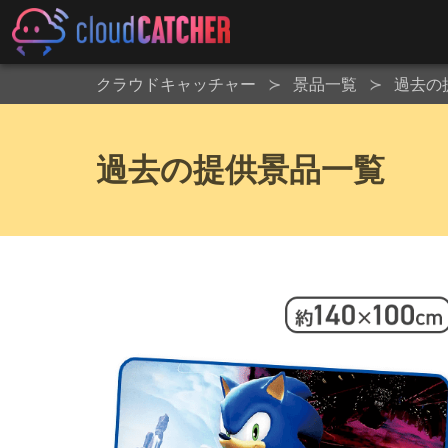
クラウドキャッチャー
景品一覧
過去の
過去の提供景品一覧