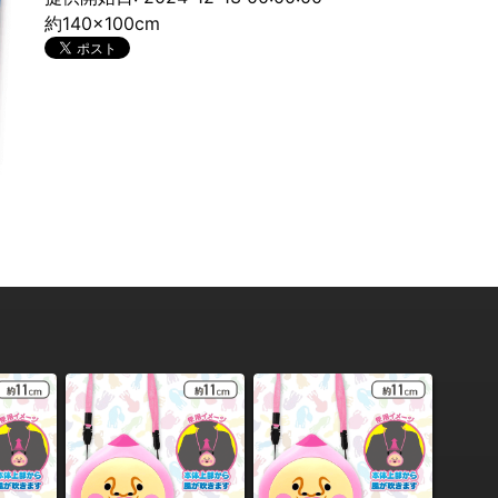
約140×100cm