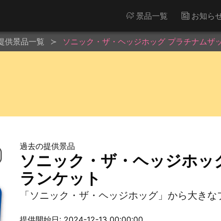
景品一覧
お知ら
提供景品一覧
ソニック・ザ・ヘッジホッグ プラチナムザ
過去の提供景品
ソニック・ザ・ヘッジホッ
ランケット
「ソニック・ザ・ヘッジホッグ」から大きな
提供開始日: 2024-12-13 00:00:00