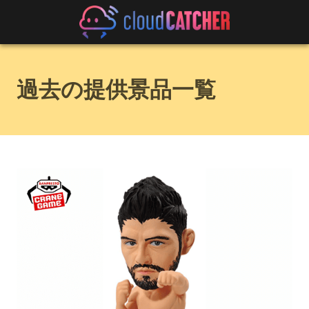
過去の提供景品一覧