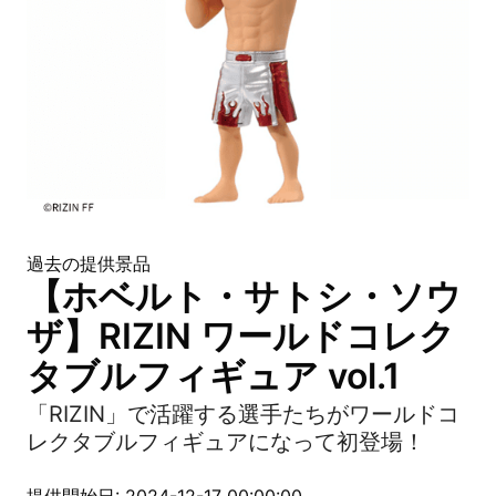
過去の提供景品
【ホベルト・サトシ・ソウ
ザ】RIZIN ワールドコレク
タブルフィギュア vol.1
「RIZIN」で活躍する選手たちがワールドコ
レクタブルフィギュアになって初登場！