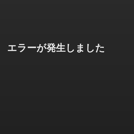
エラーが発生しました