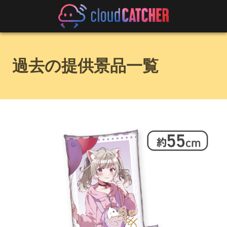
過去の提供景品一覧